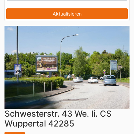
Schwesterstr. 43 We. li. CS
Wuppertal 42285