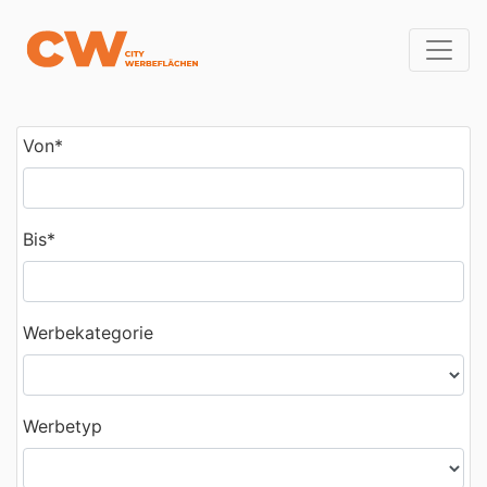
Von
*
Bis
*
Werbekategorie
Werbetyp