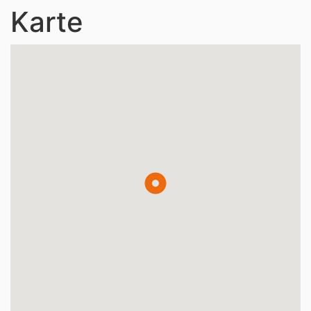
Karte