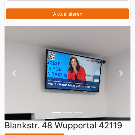
Previous
Next
Blankstr. 48 Wuppertal 42119