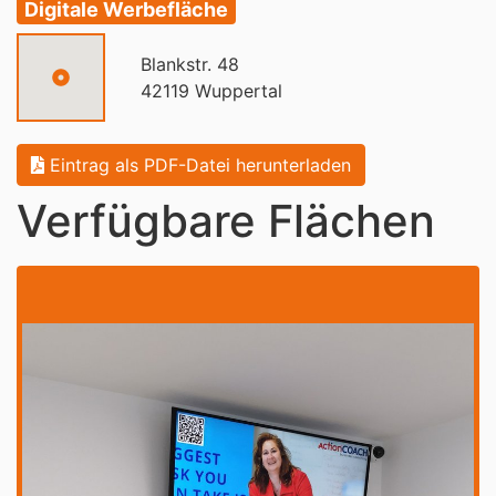
Digitale Werbefläche
Blankstr. 48
42119 Wuppertal
Eintrag als PDF-Datei herunterladen
Verfügbare Flächen