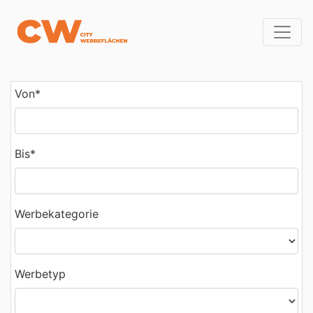
Von
*
Bis
*
Werbekategorie
Werbetyp